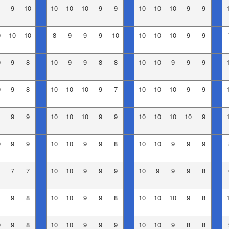
9
10
10
10
10
9
9
10
10
10
9
9
0
10
10
8
9
9
9
10
10
10
10
9
9
0
9
8
10
9
9
8
8
10
10
9
9
9
0
9
8
10
10
10
9
7
10
10
10
9
9
9
9
10
10
10
9
9
10
10
10
10
9
0
9
9
10
10
9
9
8
10
10
9
9
9
7
7
10
10
9
9
9
10
9
9
9
8
9
8
10
10
9
9
8
10
10
10
9
8
0
9
8
10
10
9
9
9
10
10
9
8
8